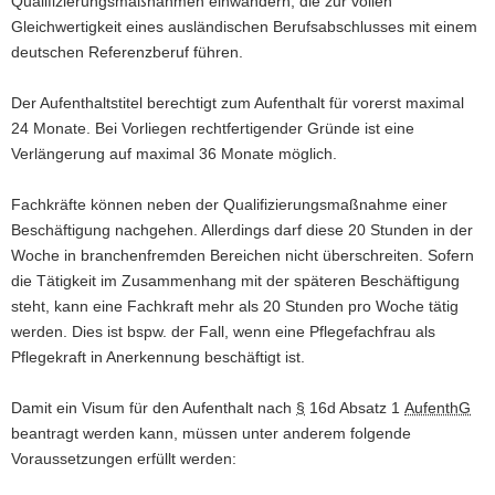
Qualifizierungsmaßnahmen einwandern, die zur vollen
Gleichwertigkeit eines ausländischen Berufsabschlusses mit einem
deutschen Referenzberuf führen.
Der Aufenthaltstitel berechtigt zum Aufenthalt für vorerst maximal
24 Monate. Bei Vorliegen rechtfertigender Gründe ist eine
Verlängerung auf maximal 36 Monate möglich.
Fachkräfte können neben der Qualifizierungsmaßnahme einer
Beschäftigung nachgehen. Allerdings darf diese 20 Stunden in der
Woche in branchenfremden Bereichen nicht überschreiten. Sofern
die Tätigkeit im Zusammenhang mit der späteren Beschäftigung
steht, kann eine Fachkraft mehr als 20 Stunden pro Woche tätig
werden. Dies ist bspw. der Fall, wenn eine Pflegefachfrau als
Pflegekraft in Anerkennung beschäftigt ist.
Damit ein Visum für den Aufenthalt nach
§
16d Absatz 1
AufenthG
beantragt werden kann, müssen unter anderem folgende
Voraussetzungen erfüllt werden: