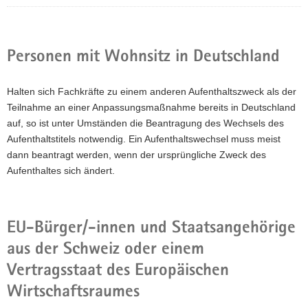
Personen mit Wohnsitz in Deutschland
Halten sich Fachkräfte zu einem anderen Aufenthaltszweck als der
Teilnahme an einer Anpassungsmaßnahme bereits in Deutschland
auf, so ist unter Umständen die Beantragung des Wechsels des
Aufenthaltstitels notwendig. Ein Aufenthaltswechsel muss meist
dann beantragt werden, wenn der ursprüngliche Zweck des
Aufenthaltes sich ändert.
EU-Bürger/-innen und Staatsangehörige
aus der Schweiz oder einem
Vertragsstaat des Europäischen
Wirtschaftsraumes