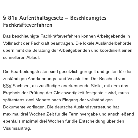
§ 81a Aufenthaltsgesetz – Beschleunigtes
Fachkräfteverfahren
Das beschleunigte Fachkräfteverfahren können Arbeitgebende in
Vollmacht der Fachkraft beantragen. Die lokale Ausländerbehörde
übernimmt die Beratung der Arbeitgebenden und koordiniert einen
schnelleren Ablauf.
Die Bearbeitungsfristen sind gesetzlich geregelt und gelten für die
zuständigen Anerkennungs- und Visastellen. Der Bescheid vom
KSV
Sachsen, als zuständige anerkennende Stelle, mit dem das
Ergebnis der Prüfung der Gleichwertigkeit festgestellt wird, muss
spätestens zwei Monate nach Eingang der vollständigen
Dokumente vorliegen. Die deutsche Auslandsvertretung hat
maximal drei Wochen Zeit für die Terminvergabe und anschließend
ebenfalls maximal drei Wochen für die Entscheidung über den
Visumsantrag.