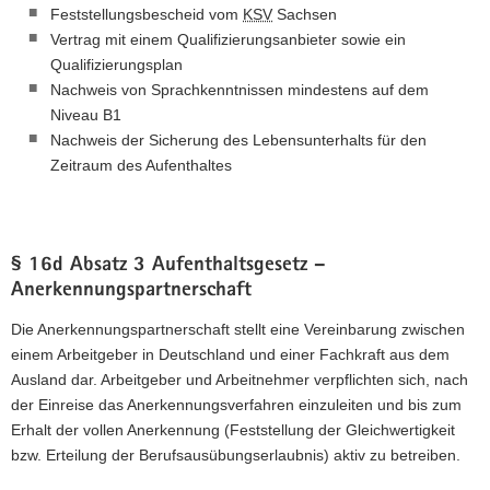
Feststellungsbescheid vom
KSV
Sachsen
Vertrag mit einem Qualifizierungsanbieter sowie ein
Qualifizierungsplan
Nachweis von Sprachkenntnissen mindestens auf dem
Niveau B1
Nachweis der Sicherung des Lebensunterhalts für den
Zeitraum des Aufenthaltes
§ 16d Absatz 3 Aufenthaltsgesetz –
Anerkennungspartnerschaft
Die Anerkennungspartnerschaft stellt eine Vereinbarung zwischen
einem Arbeitgeber in Deutschland und einer Fachkraft aus dem
Ausland dar. Arbeitgeber und Arbeitnehmer verpflichten sich, nach
der Einreise das Anerkennungsverfahren einzuleiten und bis zum
Erhalt der vollen Anerkennung (Feststellung der Gleichwertigkeit
bzw. Erteilung der Berufsausübungserlaubnis) aktiv zu betreiben.