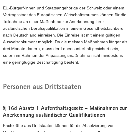
EU
-Bürger/-innen und Staatsangehörige der Schweiz oder einem
Vertragsstaat des Europäischen Wirtschaftsraumes können für die
Teilnahme an einer Maßnahme zur Anerkennung ihrer
ausländischen Berufsqualifikation in einem Gesundheitsfachberuf
nach Deutschland einreisen. Die Einreise ist mit einem gültigen
Ausweisdokument möglich. Da die meisten Maßnahmen länger als
drei Monate dauern, muss der Lebensunterhalt gesichert sein,
sofern im Rahmen der Anpassungsmaßnahme nicht mindestens
eine geringfügige Beschäftigung besteht.
Personen aus Drittstaaten
§
16d Absatz 1 Aufenthaltsgesetz – Maßnahmen zur
Anerkennung ausländischer Qualifikationen
Fachkräfte aus Drittstaaten können für die Absolvierung von