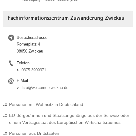
Fachinformationszentrum Zuwanderung Zwickau
Besucheradresse:
Römerplatz 4
08056 Zwickau
Telefon:
0375 3909371
E-Mail:
fizu@welcome-zwickau.de
Personen mit Wohnsitz in Deutschland
EU-Bürger/-innen und Staatsangehörige aus der Schweiz oder
einem Vertragsstaat des Europäischen Wirtschaftsraumes
Personen aus Drittstaaten